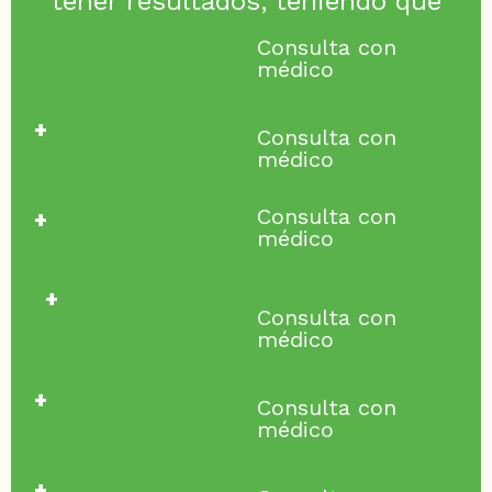
tener resultados, teniendo que
Consulta con
médico
+
Consulta con
médico
+
Consulta con
médico
+
Consulta con
médico
+
Consulta con
médico
+