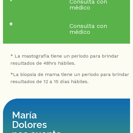
Consulta con
médico
+
Consulta con
médico
* La mastografía tiene un periodo para brindar
resultados de 48hrs hábiles.
*La biopsia de mama tiene un periodo para brindar
resultados de 12 a 15 días hábiles.
María
Dolores