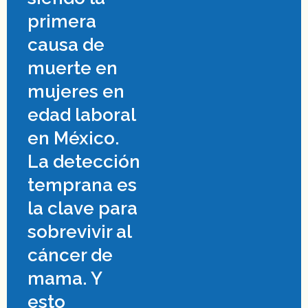
primera
causa de
muerte en
mujeres en
edad laboral
en México.
La detección
temprana es
la clave para
sobrevivir al
cáncer de
mama. Y
esto