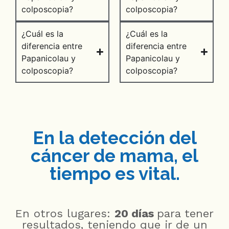
colposcopia?
colposcopia?
¿Cuál es la
¿Cuál es la
diferencia entre
diferencia entre
Papanicolau y
Papanicolau y
colposcopia?
colposcopia?
En la detección del
cáncer de mama, el
tiempo es vital.
En otros lugares:
20 días
para tener
resultados, teniendo que ir de un