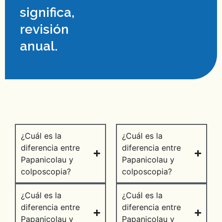
significa,
revisión
anual.
¿Cuál es la
¿Cuál es la
diferencia entre
diferencia entre
Papanicolau y
Papanicolau y
colposcopia?
colposcopia?
¿Cuál es la
¿Cuál es la
diferencia entre
diferencia entre
Papanicolau y
Papanicolau y