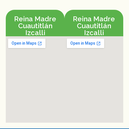
Reina Madre
Reina Madre
Cuautitlán
Cuautitlán
Izcalli
Izcalli