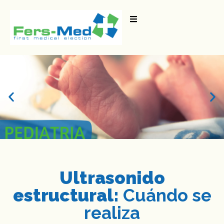
Ultrasonido
estructural:
Cuándo se
realiza