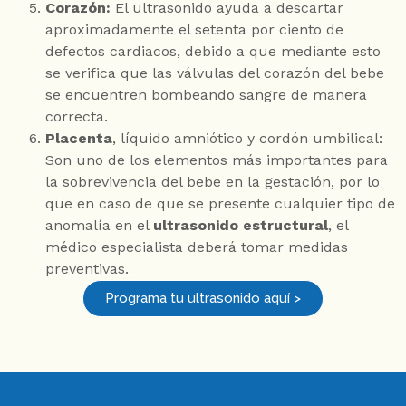
Corazón:
El ultrasonido ayuda a descartar
aproximadamente el setenta por ciento de
defectos cardiacos, debido a que mediante esto
se verifica que las válvulas del corazón del bebe
se encuentren bombeando sangre de manera
correcta.
Placenta
, líquido amniótico y cordón umbilical:
Son uno de los elementos más importantes para
la sobrevivencia del bebe en la gestación, por lo
que en caso de que se presente cualquier tipo de
anomalía en el
ultrasonido estructural
, el
médico especialista deberá tomar medidas
preventivas.
Programa tu ultrasonido aquí >