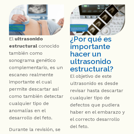
¿Por qué es
El
ultrasonido
importante
estructural
conocido
hacer un
también como
ultrasonido
sonograma genético
estructural?
complementario, es un
escaneo realmente
El objetivo de este
importante el cual
ultrasonido es desde
permite descartar así
revisar hasta descartar
como también detectar
cualquier tipo de
cualquier tipo de
defectos que pudiera
anomalías en el
haber en el embarazo y
desarrollo del feto.
el correcto desarrollo
del feto.
Durante la revisión, se