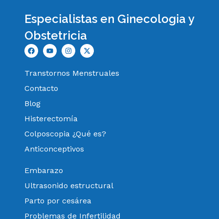
Especialistas en Ginecologia y
Obstetricia
Transtornos Menstruales
Contacto
Blog
Histerectomía
Colposcopia ¿Qué es?
Anticonceptivos
Embarazo
Ultrasonido estructural
Parto por cesárea
Problemas de Infertilidad