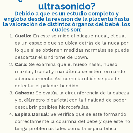
ultrasonido?
Debido a que es un estudio completo y
engloba desde la revisión de la placenta hasta
la valoración de distintos órganos del bebé, los
cuales son:
Cuello:
En este se mide el pliegue nucal, el cual
es un espacio que se ubica detrás de la nuca por
lo que si se obtienen medidas normales se puede
descartar el síndrome de Down.
Cara:
Se examina que el hueso nasal, hueso
maxilar, frontal y mandíbula se estén formando
adecuadamente. Así como también se puede
detectar el paladar hendido.
Cabeza:
Se evalúa la circunferencia de la cabeza
y el diámetro biparietal con la finalidad de poder
descubrir posibles hidrocefalias.
Espina Dorsal:
Se verifica que se esté formando
correctamente la columna del bebe y que este no
tenga problemas tales como la espina bifica.