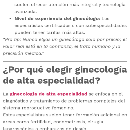
suelen ofrecer atención más integral y tecnología
avanzada.
Nivel de experiencia del ginecólogo:
Los
especialistas certificados o con subespecialidades
pueden tener tarifas más altas.
“Pro tip: Nunca elijas un ginecólogo solo por precio; el
valor real está en la confianza, el trato humano y la
precisión médica.”
¿Por qué elegir ginecología
de alta especialidad?
La
ginecología de alta especialidad
se enfoca en el
diagnóstico y tratamiento de problemas complejos del
sistema reproductivo femenino.
Estos especialistas suelen tener formación adicional en
áreas como fertilidad, endometriosis, cirugía
laparoscópica o embarazos de riesgo.