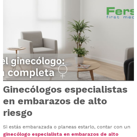
Ginecólogos especialistas
en embarazos de alto
riesgo
Si estás embarazada o planeas estarlo, contar con un
ginecólogo especialista en embarazos de alto