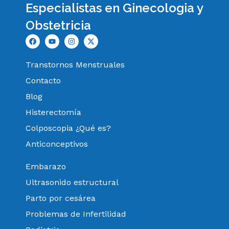
Especialistas en Ginecologia y
Obstetricia
Transtornos Menstruales
Contacto
Blog
Histerectomía
Colposcopia ¿Qué es?
Anticonceptivos
Embarazo
Ultrasonido estructural
Parto por cesárea
Problemas de Infertilidad