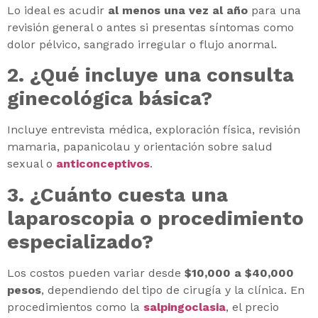
Lo ideal es acudir
al menos una vez al año
para una
revisión general o antes si presentas síntomas como
dolor pélvico, sangrado irregular o flujo anormal.
2. ¿Qué incluye una consulta
ginecológica básica?
Incluye entrevista médica, exploración física, revisión
mamaria, papanicolau y orientación sobre salud
sexual o
anticonceptivos
.
3. ¿Cuánto cuesta una
laparoscopia o procedimiento
especializado?
Los costos pueden variar desde
$10,000 a $40,000
pesos
, dependiendo del tipo de cirugía y la clínica. En
procedimientos como la
salpingoclasia
, el precio