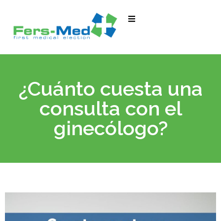
¿Cuánto cuesta una
consulta con el
ginecólogo?