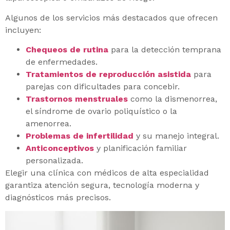
Algunos de los servicios más destacados que ofrecen
incluyen:
Chequeos de rutina
para la detección temprana
de enfermedades.
Tratamientos de reproducción asistida
para
parejas con dificultades para concebir.
Trastornos menstruales
como la dismenorrea,
el síndrome de ovario poliquístico o la
amenorrea.
Problemas de infertilidad
y su manejo integral.
Anticonceptivos
y planificación familiar
personalizada.
Elegir una clínica con médicos de alta especialidad
garantiza atención segura, tecnología moderna y
diagnósticos más precisos.