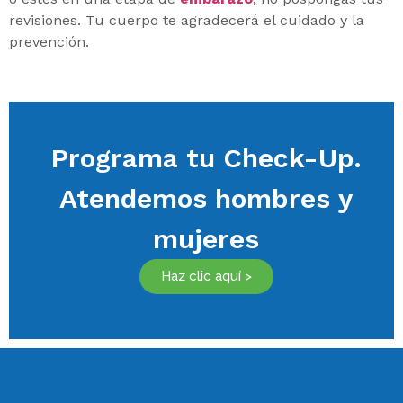
revisiones. Tu cuerpo te agradecerá el cuidado y la
prevención.
Programa tu Check-Up.
Atendemos hombres y
mujeres
Haz clic aquí >