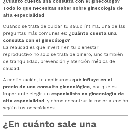
¿Cuánto cuesta una consulta con el ginecólogo?
Todo lo que necesitas saber sobre ginecología de
alta especialidad
Cuando se trata de cuidar tu salud íntima, una de las
preguntas más comunes es:
¿cuánto cuesta una
consulta con el ginecólogo?
La realidad es que invertir en tu bienestar
reproductivo no solo se trata de dinero, sino también
de tranquilidad, prevención y atención médica de
calidad.
A continuación, te explicamos
qué influye en el
precio de una consulta ginecológica
, por qué es
importante elegir un
especialista en ginecología de
alta especialidad
, y cómo encontrar la mejor atención
según tus necesidades.
¿En cuánto sale una