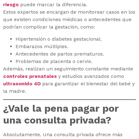
riesgo
puede marcar la diferencia.
Estos expertos se encargan de monitorear casos en los
que existen condiciones médicas o antecedentes que
podrían complicar la gestación, como:
Hipertensión o diabetes gestacional.
Embarazos múltiples.
Antecedentes de partos prematuros.
Problemas de placenta o cervix.
Además, realizan un seguimiento constante mediante
controles prenatales
y estudios avanzados como
ultrasonido 4D
para garantizar el bienestar del bebé y
la madre.
¿Vale la pena pagar por
una consulta privada?
Absolutamente. Una consulta privada ofrece más