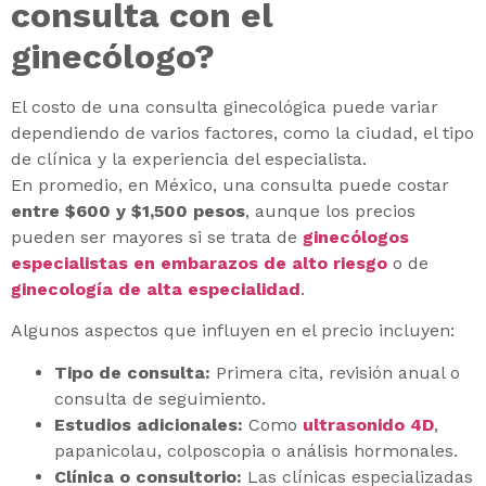
consulta con el
ginecólogo?
El costo de una consulta ginecológica puede variar
dependiendo de varios factores, como la ciudad, el tipo
de clínica y la experiencia del especialista.
En promedio, en México, una consulta puede costar
entre $600 y $1,500 pesos
, aunque los precios
pueden ser mayores si se trata de
ginecólogos
especialistas en embarazos de alto riesgo
o de
ginecología de alta especialidad
.
Algunos aspectos que influyen en el precio incluyen:
Tipo de consulta:
Primera cita, revisión anual o
consulta de seguimiento.
Estudios adicionales:
Como
ultrasonido 4D
,
papanicolau, colposcopia o análisis hormonales.
Clínica o consultorio:
Las clínicas especializadas