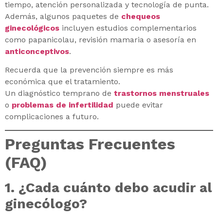
tiempo, atención personalizada y tecnología de punta.
Además, algunos paquetes de
chequeos
ginecológicos
incluyen estudios complementarios
como papanicolau, revisión mamaria o asesoría en
anticonceptivos
.
Recuerda que la prevención siempre es más
económica que el tratamiento.
Un diagnóstico temprano de
trastornos menstruales
o
problemas de infertilidad
puede evitar
complicaciones a futuro.
Preguntas Frecuentes
(FAQ)
1. ¿Cada cuánto debo acudir al
ginecólogo?