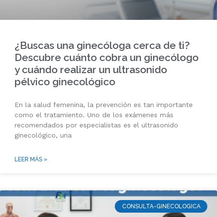
¿Buscas una ginecóloga cerca de ti?
Descubre cuánto cobra un ginecólogo
y cuándo realizar un ultrasonido
pélvico ginecológico
En la salud femenina, la prevención es tan importante
como el tratamiento. Uno de los exámenes más
recomendados por especialistas es el ultrasonido
ginecológico, una
LEER MÁS »
CONSULTA-GINECOLOGICA