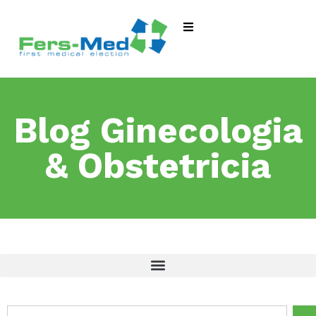
Blog Ginecologia
& Obstetricia