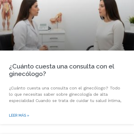
¿Cuánto cuesta una consulta con el
ginecólogo?
¿Cuánto cuesta una consulta con el ginecólogo? Todo
lo que necesitas saber sobre ginecología de alta
especialidad Cuando se trata de cuidar tu salud íntima,
LEER MÁS »