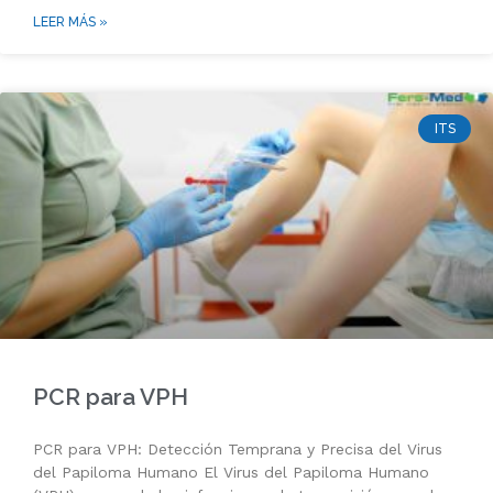
LEER MÁS »
ITS
PCR para VPH
PCR para VPH: Detección Temprana y Precisa del Virus
del Papiloma Humano El Virus del Papiloma Humano