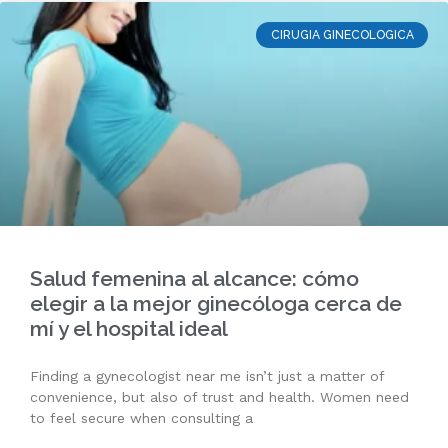
CIRUGIA GINECOLOGICA
Salud femenina al alcance: cómo
elegir a la mejor ginecóloga cerca de
mí y el hospital ideal
Finding a gynecologist near me isn’t just a matter of
convenience, but also of trust and health. Women need
to feel secure when consulting a