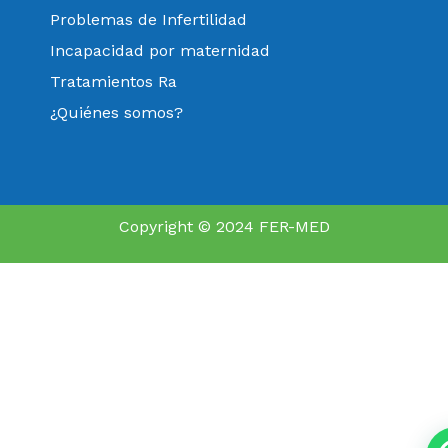
Problemas de Infertilidad
Incapacidad por maternidad
Tratamientos Ra
¿Quiénes somos?
Copyright © 2024 FER-MED