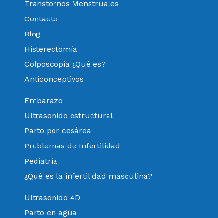
Transtornos Menstruales
Contacto
Blog
Histerectomía
Colposcopia ¿Qué es?
Anticonceptivos
Embarazo
Ultrasonido estructural
Parto por cesárea
Problemas de Infertilidad
Pediatria
¿Qué es la infertilidad masculina?
Ultrasonido 4D
Parto en agua