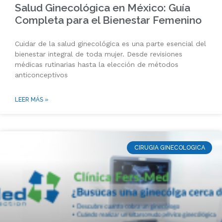
Salud Ginecológica en México: Guía
Completa para el Bienestar Femenino
Cuidar de la salud ginecológica es una parte esencial del
bienestar integral de toda mujer. Desde revisiones
médicas rutinarias hasta la elección de métodos
anticonceptivos
LEER MÁS »
CIRUGIA GINECOLOGICA